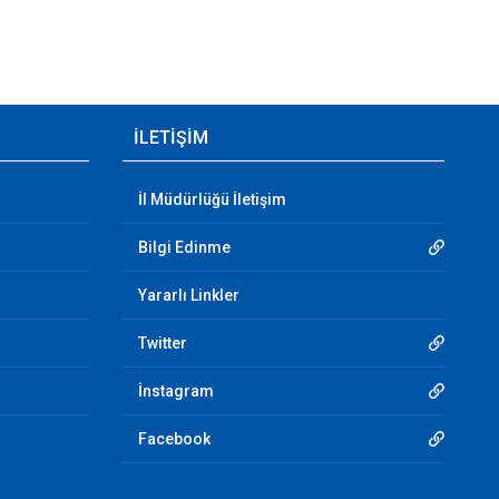
İLETİŞİM
İl Müdürlüğü İletişim
Bilgi Edinme
Yararlı Linkler
Twitter
İnstagram
Facebook